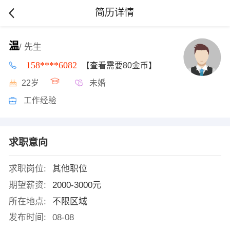
简历详情
温
/ 先生
158****6082
【查看需要80金币】
22岁
未婚
工作经验
求职意向
求职岗位:
其他职位
期望薪资:
2000-3000元
所在地点:
不限区域
发布时间:
08-08