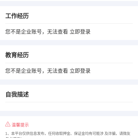
工作经历
您不是企业账号，无法查看
立即登录
教育经历
您不是企业账号，无法查看
立即登录
自我描述
温馨提示
1、本平台仅供信息发布，任何收取押金、保证金均有可能涉 及诈骗，请微友