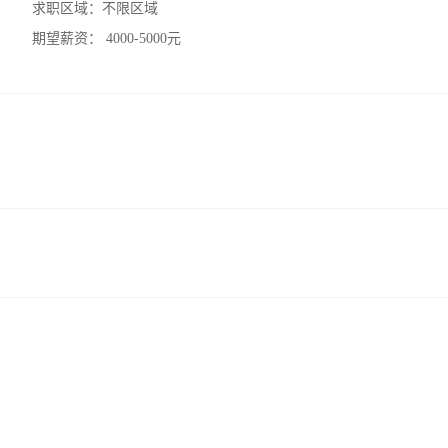
求职区域：
不限区域
期望薪资：
4000-5000元