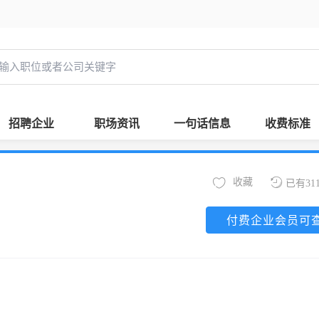
招聘企业
职场资讯
一句话信息
收费标准
收藏
已有31
付费企业会员可