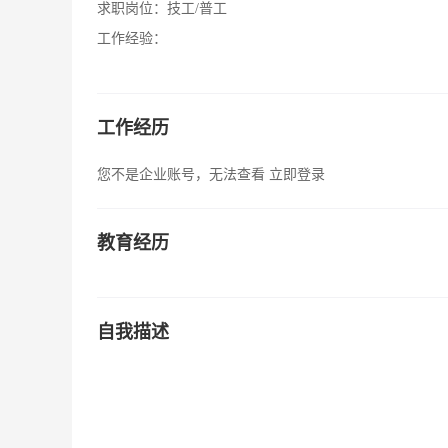
求职岗位：
技工/普工
工作经验：
工作经历
您不是企业账号，无法查看
立即登录
教育经历
自我描述