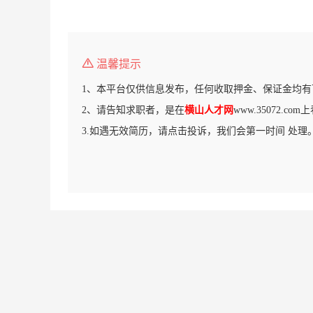
温馨提示
1、本平台仅供信息发布，任何收取押金、保证金均有
2、请告知求职者，是在
横山人才网
www.35072.c
3.如遇无效简历，请点击投诉，我们会第一时间 处理