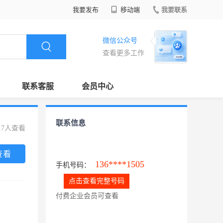
我要发布
移动端
我要联系
微信公众号
查看更多工作
联系客服
会员中心
联系信息
17人查看
查看
136****1505
手机号码：
点击查看完整号码
付费企业会员可查看