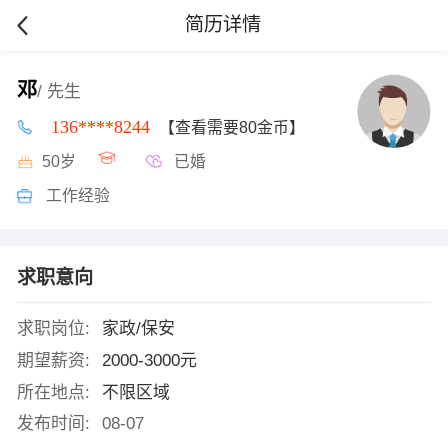
简历详情
邓
/ 先生
136****8244
【查看需要80金币】
50岁
已婚
工作经验
求职意向
求职岗位:
家政/保安
期望薪资:
2000-3000元
所在地点:
不限区域
发布时间:
08-07