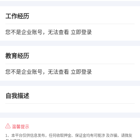
工作经历
您不是企业账号，无法查看
立即登录
教育经历
您不是企业账号，无法查看
立即登录
自我描述
温馨提示
1、本平台仅供信息发布，任何收取押金、保证金均有可能涉 及诈骗，请微友