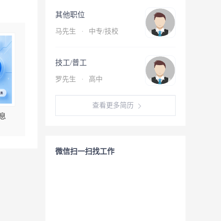
其他职位
马先生
·
中专/技校
技工/普工
罗先生
·
高中
查看更多简历
息
微信扫一扫找工作