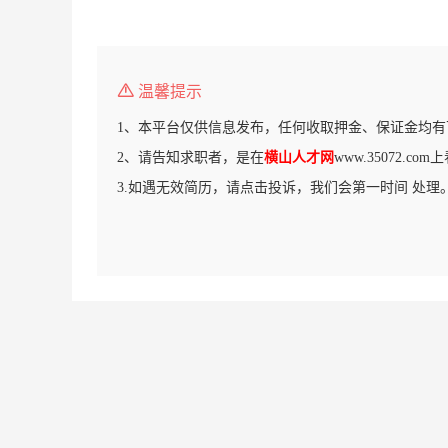
温馨提示
1、本平台仅供信息发布，任何收取押金、保证金均有
2、请告知求职者，是在
横山人才网
www.35072.c
3.如遇无效简历，请点击投诉，我们会第一时间 处理