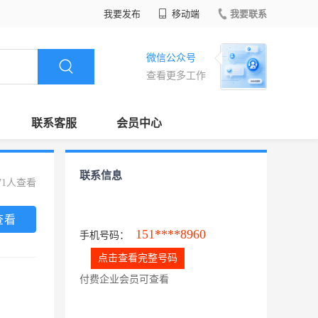
我要发布
移动端
我要联系
微信公众号
查看更多工作
联系客服
会员中心
联系信息
71人查看
查看
151****8960
手机号码：
点击查看完整号码
付费企业会员可查看