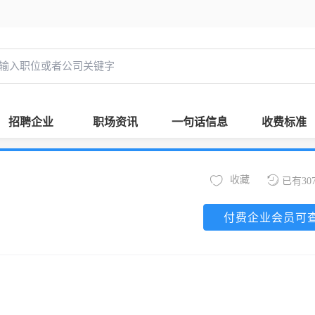
招聘企业
职场资讯
一句话信息
收费标准
收藏
已有30
付费企业会员可