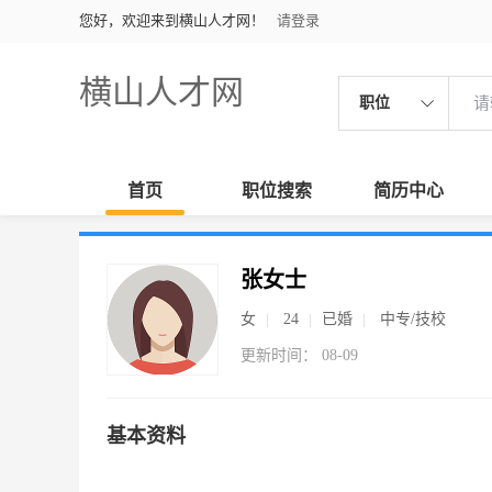
您好，欢迎来到横山人才网！
请登录
横山人才网
职位
首页
职位搜索
简历中心
张女士
女
24
已婚
中专/技校
更新时间： 08-09
基本资料