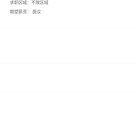
求职区域：
不限区域
期望薪资：
面议