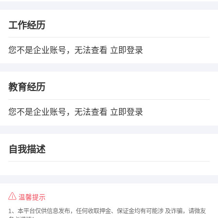
工作经历
您不是企业账号，无法查看
立即登录
教育经历
您不是企业账号，无法查看
立即登录
自我描述
温馨提示
1、本平台仅供信息发布，任何收取押金、保证金均有可能涉 及诈骗，请微友