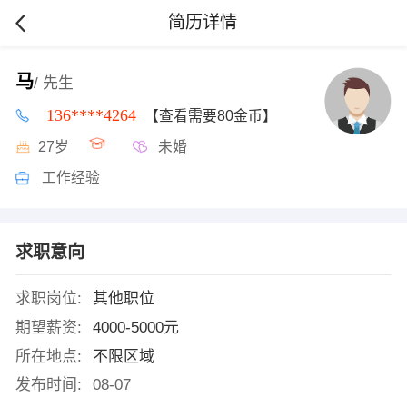
简历详情
马
/ 先生
136****4264
【查看需要80金币】
27岁
未婚
工作经验
求职意向
求职岗位:
其他职位
期望薪资:
4000-5000元
所在地点:
不限区域
发布时间:
08-07