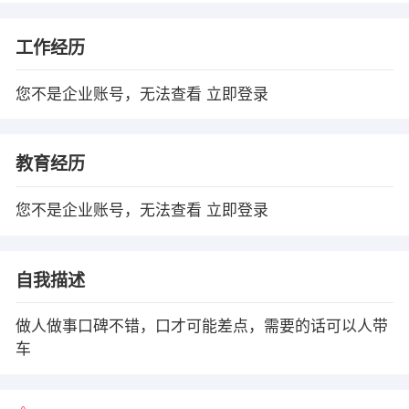
工作经历
您不是企业账号，无法查看
立即登录
教育经历
您不是企业账号，无法查看
立即登录
自我描述
做人做事口碑不错，口才可能差点，需要的话可以人带
车