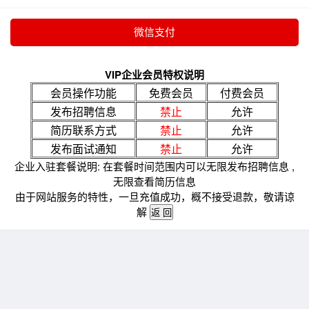
VIP企业会员特权说明
会员操作功能
免费会员
付费会员
发布招聘信息
禁止
允许
简历联系方式
禁止
允许
发布面试通知
禁止
允许
企业入驻套餐说明: 在套餐时间范围内可以无限发布招聘信息 ,
无限查看简历信息
由于网站服务的特性，一旦充值成功，概不接受退款，敬请谅
解