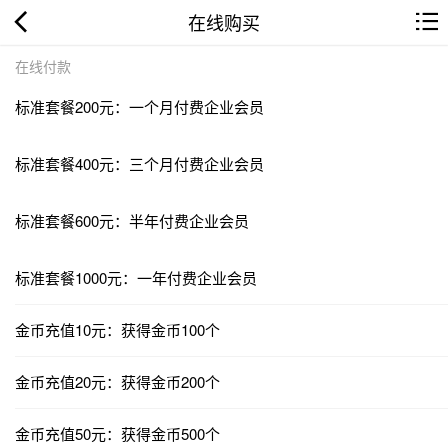
在线购买
在线付款
标准套餐200元：一个月付费企业会员
标准套餐400元：三个月付费企业会员
标准套餐600元：半年付费企业会员
标准套餐1000元：一年付费企业会员
金币充值10元：获得金币100个
金币充值20元：获得金币200个
金币充值50元：获得金币500个