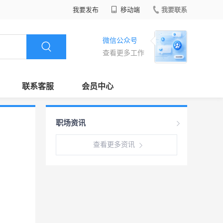
我要发布
移动端
我要联系
微信公众号
查看更多工作
联系客服
会员中心
职场资讯
查看更多资讯