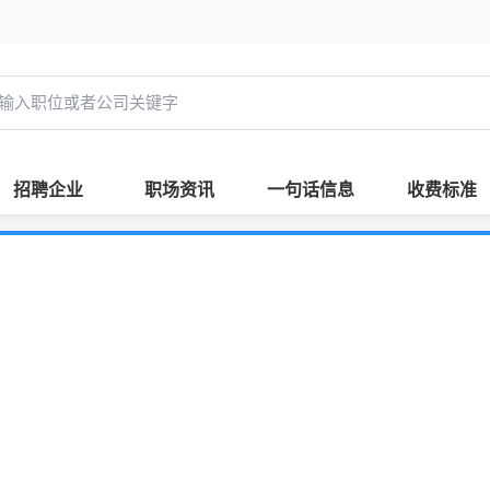
招聘企业
职场资讯
一句话信息
收费标准