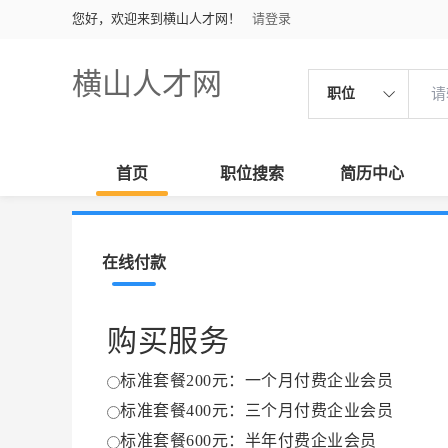
您好，欢迎来到横山人才网！
请登录
横山人才网
职位
首页
职位搜索
简历中心
在线付款
购买服务
标准套餐200元：一个月付费企业会员
标准套餐400元：三个月付费企业会员
标准套餐600元：半年付费企业会员